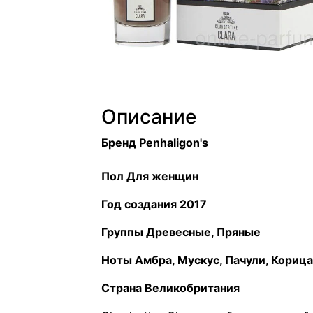
Описание
Бренд Penhaligon's
Пол Для женщин
Год создания 2017
Группы Древесные, Пряные
Ноты Амбра, Мускус, Пачули, Корица
Страна Великобритания