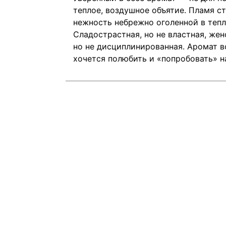
теплое, воздушное объятие. Пламя с
нежность небрежно оголенной в тепл
Сладострастная, но не властная, жен
но не дисциплинированная. Аромат в
хочется полюбить и «попробовать» н