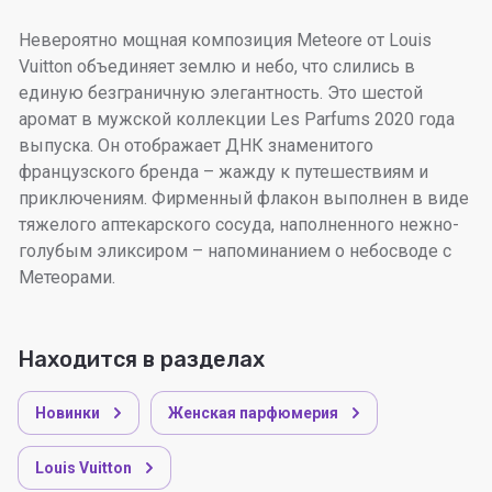
Невероятно мощная композиция Meteore от Louis
Vuitton объединяет землю и небо, что слились в
единую безграничную элегантность. Это шестой
аромат в мужской коллекции Les Parfums 2020 года
выпуска. Он отображает ДНК знаменитого
французского бренда – жажду к путешествиям и
приключениям. Фирменный флакон выполнен в виде
тяжелого аптекарского сосуда, наполненного нежно-
голубым эликсиром – напоминанием о небосводе с
Метеорами.
Находится в разделах
Новинки
Женская парфюмерия
Louis Vuitton