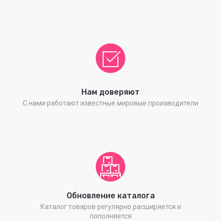
Нам доверяют
С нами работают известные мировые производители
Обновление каталога
Каталог товаров регулярно расширяется и
пополняется