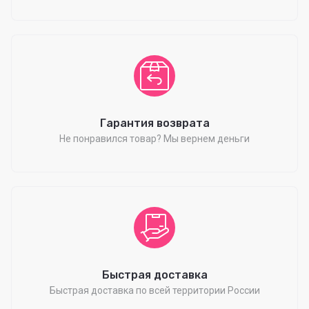
Гарантия возврата
Не понравился товар? Мы вернем деньги
Быстрая доставка
Быстрая доставка по всей территории России