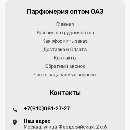
Парфюмерия оптом ОАЭ
Главная
Условия сотрудничества
Как оформить заказ
Доставка и Оплата
Контакты
Обратный звонок
Часто задаваемые вопросы
Контакты
+7(910)081-27-27
Наш адрес
Москва, улица Феодосийская, 2 с.6