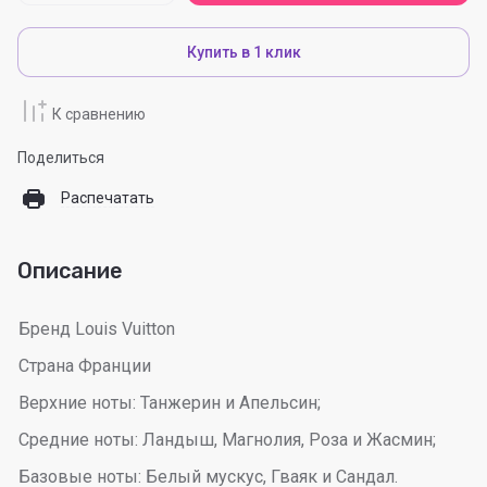
Купить в 1 клик
К сравнению
Поделиться
Распечатать
Описание
Бренд Louis Vuitton
Страна Франции
Верхние ноты: Танжерин и Апельсин;
Средние ноты: Ландыш, Магнолия, Роза и Жасмин;
Базовые ноты: Белый мускус, Гваяк и Сандал.