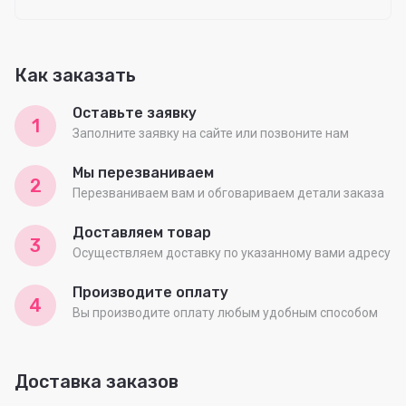
Как заказать
Оставьте заявку
1
Заполните заявку на сайте или позвоните нам
Мы перезваниваем
2
Перезваниваем вам и обговариваем детали заказа
Доставляем товар
3
Осуществляем доставку по указанному вами адресу
Производите оплату
4
Вы производите оплату любым удобным способом
Доставка заказов