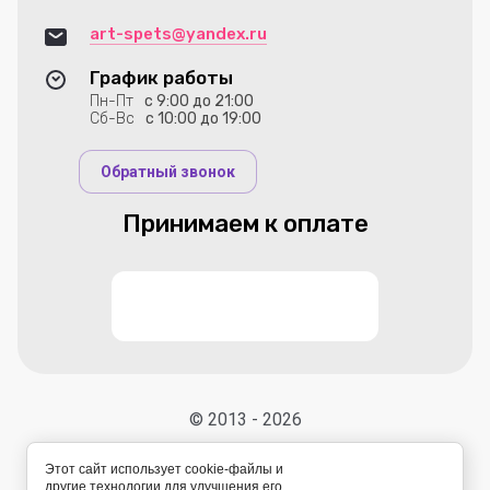
art-spets@yandex.ru
График работы
Пн-Пт
с 9:00 до 21:00
Сб-Вс
с 10:00 до 19:00
Обратный звонок
Принимаем к оплате
© 2013 - 2026
Этот сайт использует cookie-файлы и
другие технологии для улучшения его