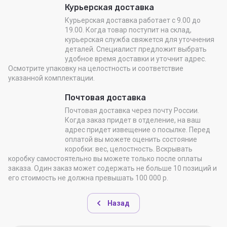
Курьерская доставка
Курьерская доставка работает с 9.00 до
19.00. Когда товар поступит на склад,
курьерская служба свяжется для уточнения
деталей. Специалист предложит выбрать
удобное время доставки и уточнит адрес.
Осмотрите упаковку на целостность и соответствие
указанной комплектации.
Почтовая доставка
Почтовая доставка через почту России.
Когда заказ придет в отделение, на ваш
адрес придет извещение о посылке. Перед
оплатой вы можете оценить состояние
коробки: вес, целостность. Вскрывать
коробку самостоятельно вы можете только после оплаты
заказа. Один заказ может содержать не больше 10 позиций и
его стоимость не должна превышать 100 000 р.
Назад