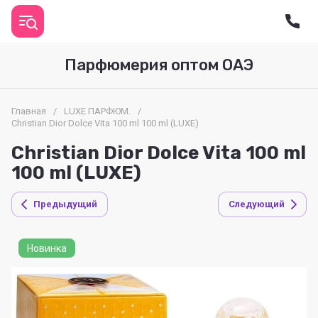
Парфюмерия оптом ОАЭ
Главная
/
LUXE ПАРФЮМ.
/
Christian Dior Dolce Vita 100 ml 100 ml (LUXE)
Christian Dior Dolce Vita 100 ml
100 ml (LUXE)
Предыдущий
Следующий
Новинка