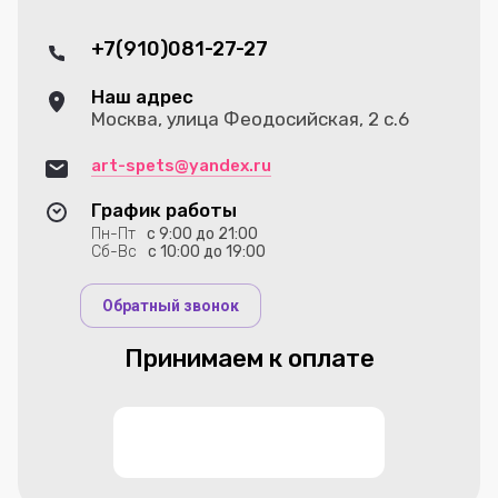
+7(910)081-27-27
Наш адрес
Москва, улица Феодосийская, 2 с.6
art-spets@yandex.ru
График работы
Пн-Пт
с 9:00 до 21:00
Сб-Вс
с 10:00 до 19:00
Обратный звонок
Принимаем к оплате