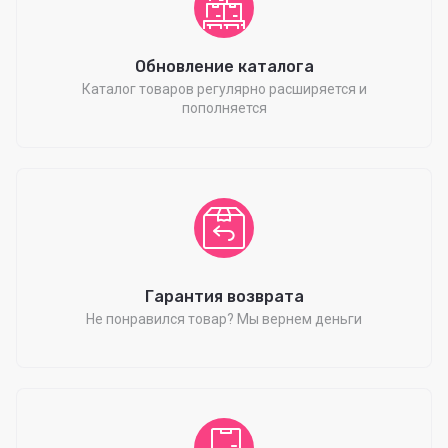
Обновление каталога
Каталог товаров регулярно расширяется и
пополняется
Гарантия возврата
Не понравился товар? Мы вернем деньги