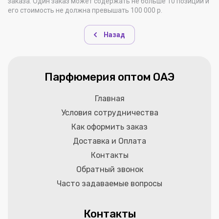
заказа. Один заказ может содержать не больше 10 позиций и
его стоимость не должна превышать 100 000 р.
Назад
Парфюмерия оптом ОАЭ
Главная
Условия сотрудничества
Как оформить заказ
Доставка и Оплата
Контакты
Обратный звонок
Часто задаваемые вопросы
Контакты