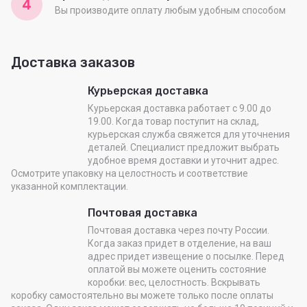
4
Вы производите оплату любым удобным способом
Доставка заказов
Курьерская доставка
Курьерская доставка работает с 9.00 до
19.00. Когда товар поступит на склад,
курьерская служба свяжется для уточнения
деталей. Специалист предложит выбрать
удобное время доставки и уточнит адрес.
Осмотрите упаковку на целостность и соответствие
указанной комплектации.
Почтовая доставка
Почтовая доставка через почту России.
Когда заказ придет в отделение, на ваш
адрес придет извещение о посылке. Перед
оплатой вы можете оценить состояние
коробки: вес, целостность. Вскрывать
коробку самостоятельно вы можете только после оплаты