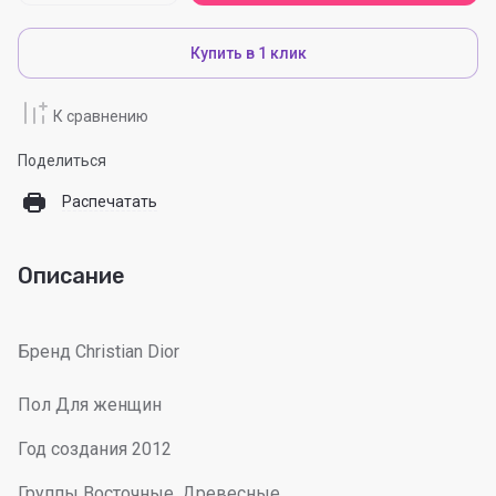
Купить в 1 клик
К сравнению
Поделиться
Распечатать
Описание
Бренд Christian Dior
Пол Для женщин
Год создания 2012
Группы Восточные, Древесные