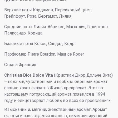
Верхние ноты Кардамон, Персиковый цвет,
Грейпфрут, Роза, Бергамот, Лилия
Средние ноты Лилия, Абрикос, Магнолия, Гелиотроп,
Палисандр, Корица
Базовые ноты Кокос, Сандал, Кедр
Парфюмер Pierre Bourdon, Maurice Roger
Страна Франция
Christian Dior Dolce Vita
(Кристиан Диор Дольче Вита)
– нежный, чувственный и необыкновенный аромат
словно хочет сказать «Жизнь прекрасна». Этот по-
настоящему потрясающий аромат появился в 1994
году и олицетворяет любовь во всех ее проявлениях.
Изысканный, мягкий, женственный аромат. Аромат
счастья и наслаждения жизнью, символизирующий