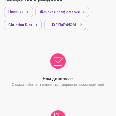
Новинки
Женская парфюмерия
Christian Dior
LUXE ПАРФЮМ.
Нам доверяют
С нами работают известные мировые производители