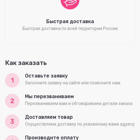
Быстрая доставка
Быстрая доставка по всей территории России
Как заказать
Оставьте заявку
1
Заполните заявку на сайте или позвоните нам
Мы перезваниваем
2
Перезваниваем вам и обговариваем детали заказа
Доставляем товар
3
Осуществляем доставку по указанному вами адресу
Производите оплату