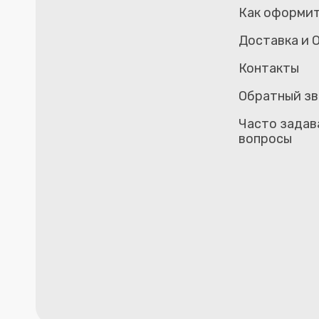
Как оформит
Доставка и 
Контакты
Обратный зв
Часто задав
вопросы