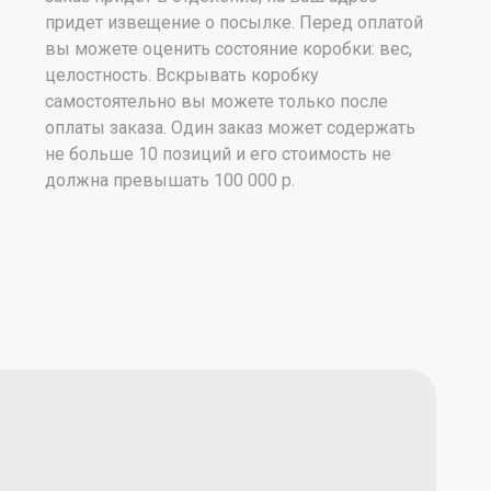
придет извещение о посылке. Перед оплатой
вы можете оценить состояние коробки: вес,
целостность. Вскрывать коробку
самостоятельно вы можете только после
оплаты заказа. Один заказ может содержать
не больше 10 позиций и его стоимость не
должна превышать 100 000 р.