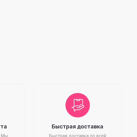
ата
Быстрая доставка
? Мы
Быстрая доставка по всей