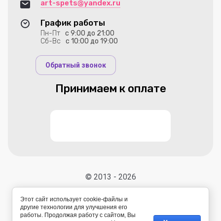
art-spets@yandex.ru
График работы
Пн-Пт
с 9:00 до 21:00
Сб-Вс
с 10:00 до 19:00
Обратный звонок
Принимаем к оплате
© 2013 - 2026
Этот сайт использует cookie-файлы и
другие технологии для улучшения его
работы. Продолжая работу с сайтом, Вы