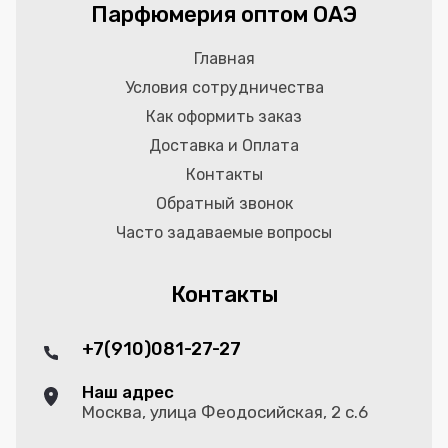
Парфюмерия оптом ОАЭ
Главная
Условия сотрудничества
Как оформить заказ
Доставка и Оплата
Контакты
Обратный звонок
Часто задаваемые вопросы
Контакты
+7(910)081-27-27
Наш адрес
Москва, улица Феодосийская, 2 с.6