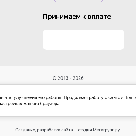
Принимаем к оплате
© 2013 - 2026
ии для улучшения его работы. Продолжая работу с сайтом, Вы 
настройках Вашего браузера.
Создание,
разработка сайта
— студия Мегагрупп.ру.