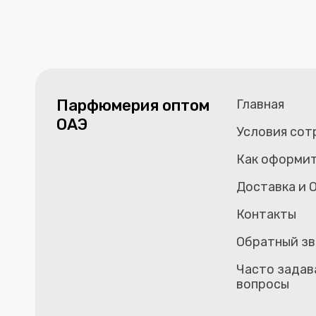
Парфюмерия оптом
Главная
ОАЭ
Условия сот
Как оформит
Доставка и 
Контакты
Обратный зв
Часто задав
вопросы