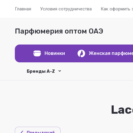
Главная
Условия сотрудничества
Как оформить 
Парфюмерия оптом ОАЭ
Новинки
Женская парфюм
Бренды A-Z
Lac
Предыдущий