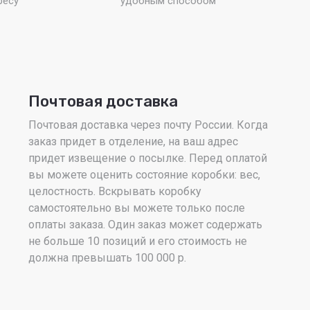
ресу
удобным способом
Почтовая доставка
Почтовая доставка через почту России. Когда
заказ придет в отделение, на ваш адрес
придет извещение о посылке. Перед оплатой
вы можете оценить состояние коробки: вес,
целостность. Вскрывать коробку
самостоятельно вы можете только после
оплаты заказа. Один заказ может содержать
не больше 10 позиций и его стоимость не
должна превышать 100 000 р.