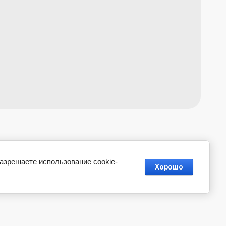
разрешаете использование cookie-
Хорошо