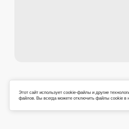
Этот сайт использует cookie-файлы и другие технолог
файлов. Вы всегда можете отключить файлы cookie в 