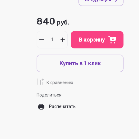
840
руб.
В корзину
Купить в 1 клик
К сравнению
Поделиться
Распечатать