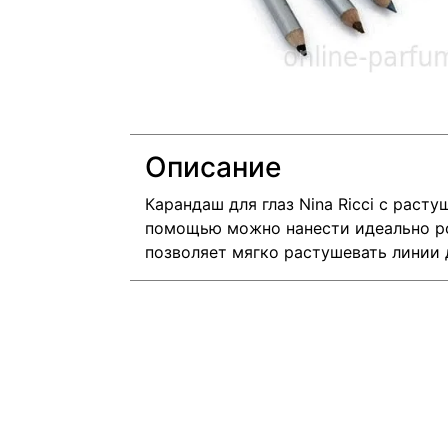
Описание
Карандаш для глаз Nina Ricci с расту
помощью можно нанести идеально ро
позволяет мягко растушевать линии 